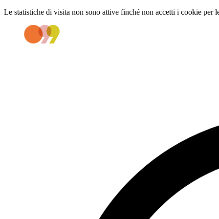
Le statistiche di visita non sono attive finché non accetti i cookie per l