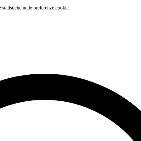
e statistiche nelle preferenze cookie.