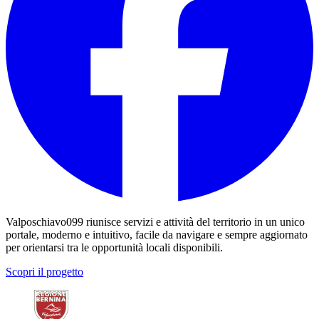
Valposchiavo099 riunisce servizi e attività del territorio in un unico
portale, moderno e intuitivo, facile da navigare e sempre aggiornato
per orientarsi tra le opportunità locali disponibili.
Scopri il progetto