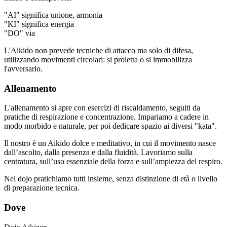
"AI" significa unione, armonia
"KI" significa energia
"DO" via
L'Aikido non prevede tecniche di attacco ma solo di difesa,
utilizzando movimenti circolari: si proietta o si immobilizza
l'avversario.
Allenamento
L'allenamento si apre con esercizi di riscaldamento, seguiti da
pratiche di respirazione e concentrazione. Impariamo a cadere in
modo morbido e naturale, per poi dedicare spazio ai diversi "kata".
Il nostro è un Aikido dolce e meditativo, in cui il movimento nasce
dall’ascolto, dalla presenza e dalla fluidità. Lavoriamo sulla
centratura, sull’uso essenziale della forza e sull’ampiezza del respiro.
Nel dojo pratichiamo tutti insieme, senza distinzione di età o livello
di preparazione tecnica.
Dove