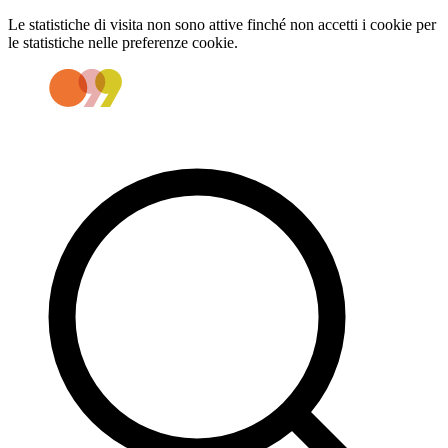
Le statistiche di visita non sono attive finché non accetti i cookie per
le statistiche nelle preferenze cookie.