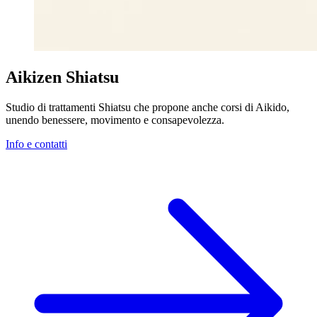
Aikizen Shiatsu
Studio di trattamenti Shiatsu che propone anche corsi di Aikido,
unendo benessere, movimento e consapevolezza.
Info e contatti