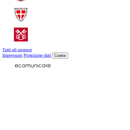
Tutti gli sponsor
Impressum
Protezione dati
Cookie