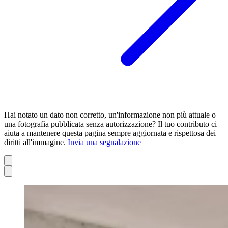
Hai notato un dato non corretto, un'informazione non più attuale o
una fotografia pubblicata senza autorizzazione? Il tuo contributo ci
aiuta a mantenere questa pagina sempre aggiornata e rispettosa dei
diritti all'immagine.
Invia una segnalazione