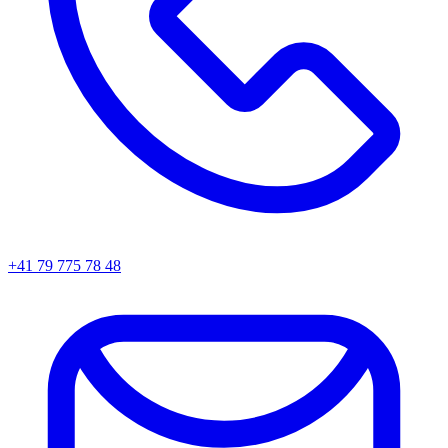
+41 79 775 78 48