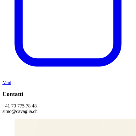
Mail
Contatti
+41 79 775 78 48
simo@cavaglia.ch