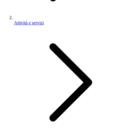
Attività e servizi