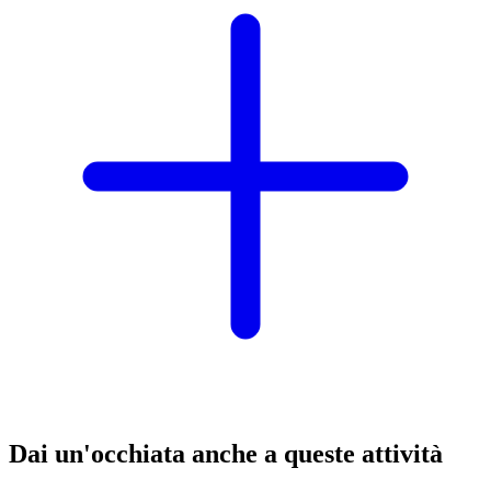
Dai un'occhiata anche a queste attività