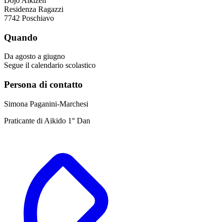
Dojo Aikizen
Residenza Ragazzi
7742 Poschiavo
Quando
Da agosto a giugno
Segue il calendario scolastico
Persona di contatto
Simona Paganini-Marchesi
Praticante di Aikido 1° Dan