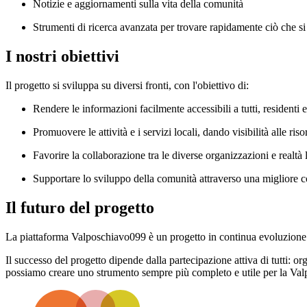
Notizie e aggiornamenti sulla vita della comunità
Strumenti di ricerca avanzata per trovare rapidamente ciò che si
I nostri obiettivi
Il progetto si sviluppa su diversi fronti, con l'obiettivo di:
Rendere le informazioni facilmente accessibili a tutti, residenti e
Promuovere le attività e i servizi locali, dando visibilità alle risor
Favorire la collaborazione tra le diverse organizzazioni e realtà 
Supportare lo sviluppo della comunità attraverso una migliore c
Il futuro del progetto
La piattaforma Valposchiavo099 è un progetto in continua evoluzione. 
Il successo del progetto dipende dalla partecipazione attiva di tutti: 
possiamo creare uno strumento sempre più completo e utile per la Val