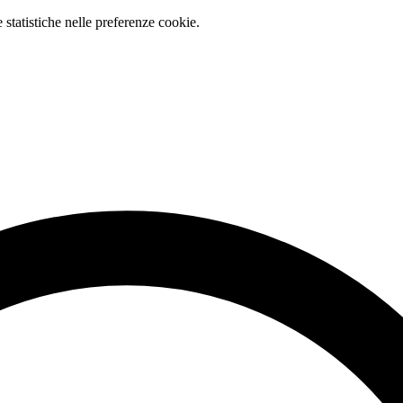
e statistiche nelle preferenze cookie.