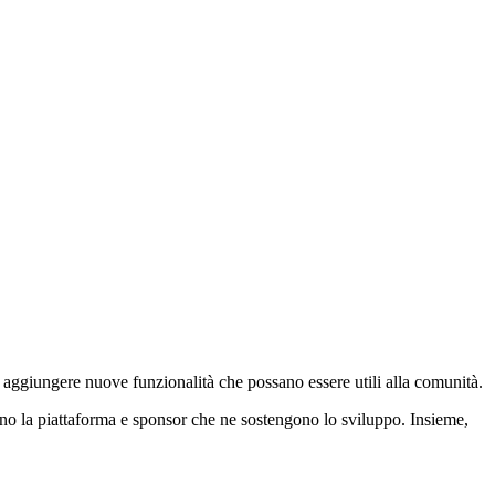
aggiungere nuove funzionalità che possano essere utili alla comunità.
zano la piattaforma e sponsor che ne sostengono lo sviluppo. Insieme,