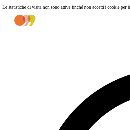
Le statistiche di visita non sono attive finché non accetti i cookie per l