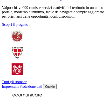
Valposchiavo099 riunisce servizi e attività del territorio in un unico
portale, moderno e intuitivo, facile da navigare e sempre aggiornato
per orientarsi tra le opportunità locali disponibili.
Scopri il progetto
Tutti gli sponsor
Impressum
Protezione dati
Cookie