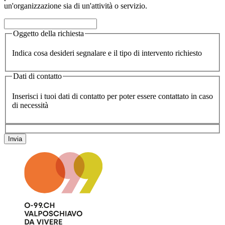
un'organizzazione sia di un'attività o servizio.
Oggetto della richiesta
Indica cosa desideri segnalare e il tipo di intervento richiesto
Dati di contatto
Inserisci i tuoi dati di contatto per poter essere contattato in caso
di necessità
Invia