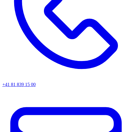
+41 81 839 15 00