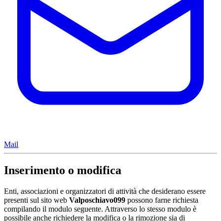
Mail
Inserimento o modifica
Enti, associazioni e organizzatori di attività che desiderano essere
presenti sul sito web
Valposchiavo099
possono farne richiesta
compilando il modulo seguente. Attraverso lo stesso modulo è
possibile anche richiedere la modifica o la rimozione sia di