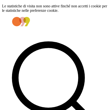
Le statistiche di visita non sono attive finché non accetti i cookie per
le statistiche nelle preferenze cookie.