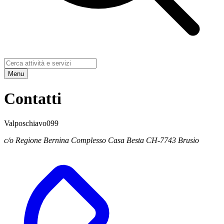
Menu
Contatti
Valposchiavo099
c/o Regione Bernina Complesso Casa Besta CH-7743 Brusio