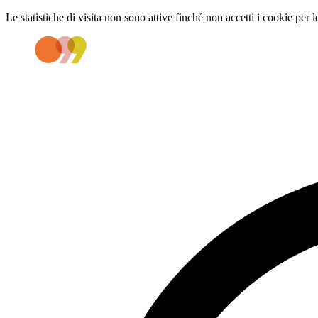
Le statistiche di visita non sono attive finché non accetti i cookie per l