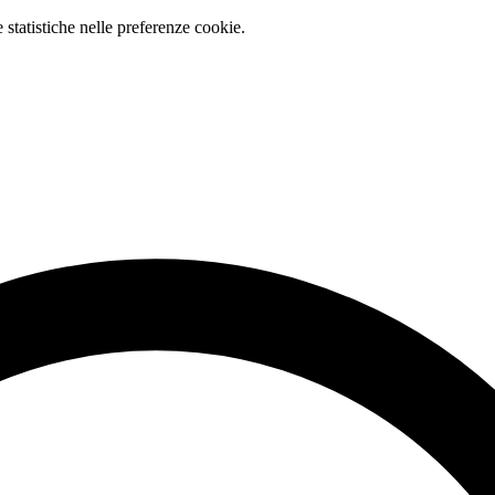
e statistiche nelle preferenze cookie.