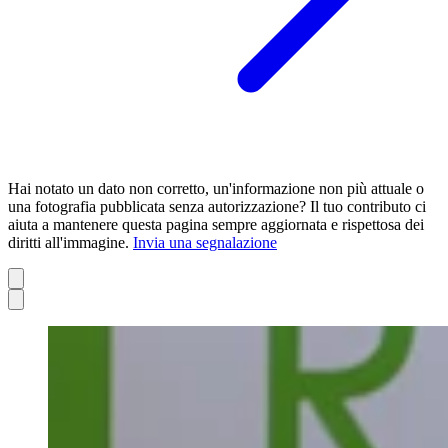
Hai notato un dato non corretto, un'informazione non più attuale o
una fotografia pubblicata senza autorizzazione? Il tuo contributo ci
aiuta a mantenere questa pagina sempre aggiornata e rispettosa dei
diritti all'immagine.
Invia una segnalazione