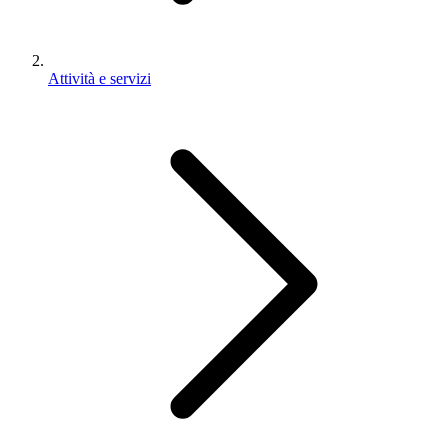
Attività e servizi