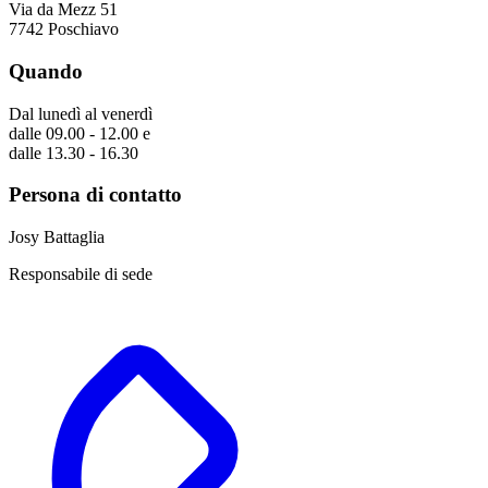
Via da Mezz 51
7742 Poschiavo
Quando
Dal lunedì al venerdì
dalle 09.00 - 12.00 e
dalle 13.30 - 16.30
Persona di contatto
Josy Battaglia
Responsabile di sede