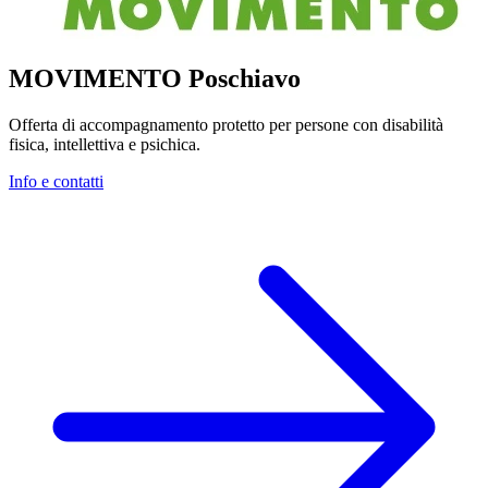
MOVIMENTO Poschiavo
Offerta di accompagnamento protetto per persone con disabilità
fisica, intellettiva e psichica.
Info e contatti