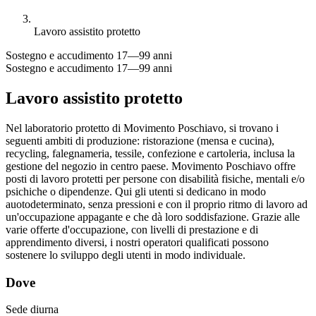
Lavoro assistito protetto
Sostegno e accudimento
17—99 anni
Sostegno e accudimento
17—99 anni
Lavoro assistito protetto
Nel laboratorio protetto di Movimento Poschiavo, si trovano i
seguenti ambiti di produzione: ristorazione (mensa e cucina),
recycling, falegnameria, tessile, confezione e cartoleria, inclusa la
gestione del negozio in centro paese. Movimento Poschiavo offre
posti di lavoro protetti per persone con disabilità fisiche, mentali e/o
psichiche o dipendenze. Qui gli utenti si dedicano in modo
auotodeterminato, senza pressioni e con il proprio ritmo di lavoro ad
un'occupazione appagante e che dà loro soddisfazione. Grazie alle
varie offerte d'occupazione, con livelli di prestazione e di
apprendimento diversi, i nostri operatori qualificati possono
sostenere lo sviluppo degli utenti in modo individuale.
Dove
Sede diurna