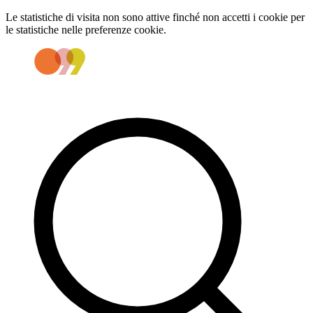
Le statistiche di visita non sono attive finché non accetti i cookie per
le statistiche nelle preferenze cookie.