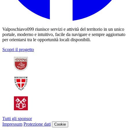
Valposchiavo099 riunisce servizi e attività del territorio in un unico
portale, moderno e intuitivo, facile da navigare e sempre aggiornato
per orientarsi tra le opportunità locali disponibili.
Scopri il progetto
Tutti gli sponsor
Impressum
Protezione dati
Cookie