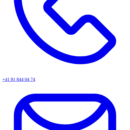
+41 81 844 04 74