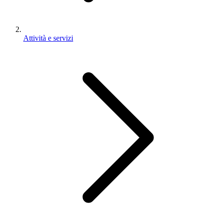
Attività e servizi