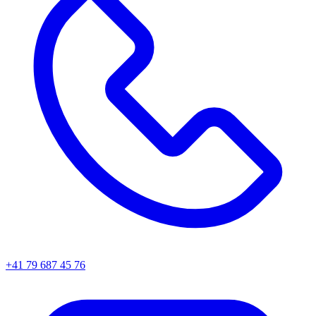
+41 79 687 45 76