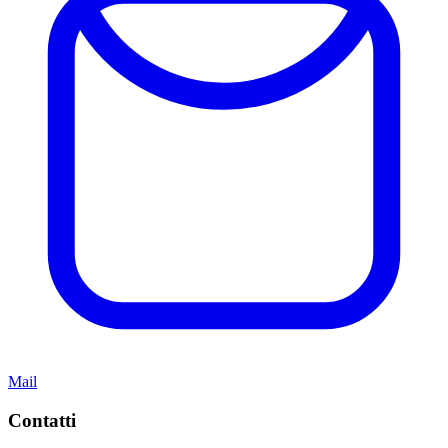
Mail
Contatti