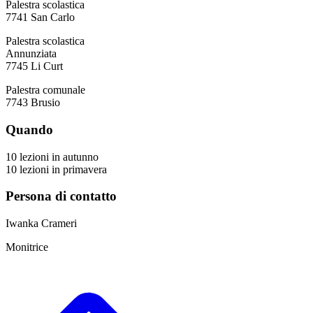
Palestra scolastica
7741 San Carlo
Palestra scolastica
Annunziata
7745 Li Curt
Palestra comunale
7743 Brusio
Quando
10 lezioni in autunno
10 lezioni in primavera
Persona di contatto
Iwanka Crameri
Monitrice