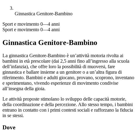
Ginnastica Genitore-Bambino
Sport e movimento
0—4 anni
Sport e movimento
0—4 anni
Ginnastica Genitore-Bambino
La ginnastica Genitore-Bambino è un’attività motoria rivolta ai
bambini in età prescolare (dai 2,5 anni fino all’ingresso alla scuola
dell’infanzia), che offre loro la possibilità di muoversi, fare
ginnastica e ballare insieme a un genitore o a un’altra figura di
riferimento. Bambini e adulti giocano, provano, scoprono, inventano
e sperimentano, vivendo esperienze di movimento condivise
all’insegna della gioia.
Le attività proposte stimolano lo sviluppo delle capacità motorie,
della coordinazione e della percezione. Allo stesso tempo, i bambini
entrano in contatto con i primi contesti sociali e rafforzano la fiducia
in se stessi.
Dove