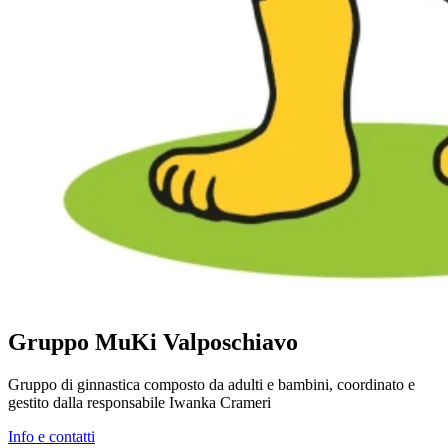
Gruppo MuKi Valposchiavo
Gruppo di ginnastica composto da adulti e bambini, coordinato e
gestito dalla responsabile Iwanka Crameri
Info e contatti