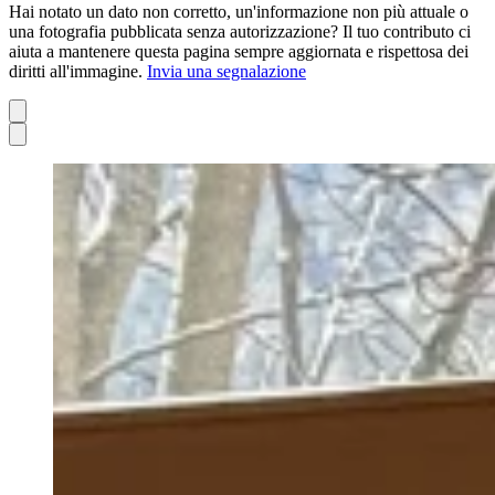
Hai notato un dato non corretto, un'informazione non più attuale o
una fotografia pubblicata senza autorizzazione? Il tuo contributo ci
aiuta a mantenere questa pagina sempre aggiornata e rispettosa dei
diritti all'immagine.
Invia una segnalazione