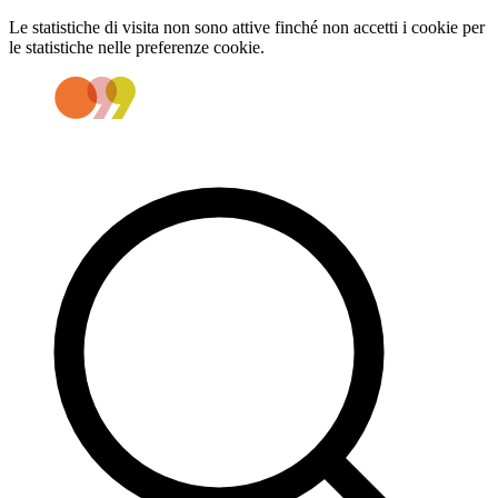
Le statistiche di visita non sono attive finché non accetti i cookie per
le statistiche nelle preferenze cookie.