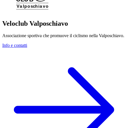
Veloclub Valposchiavo
Associazione sportiva che promuove il ciclismo nella Valposchiavo.
Info e contatti