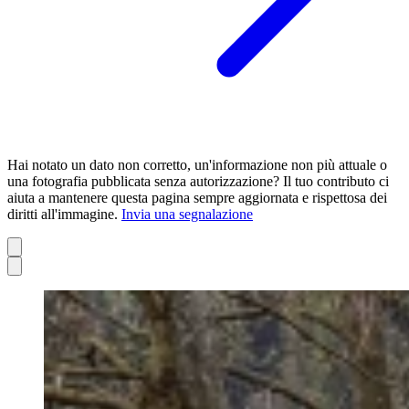
Hai notato un dato non corretto, un'informazione non più attuale o
una fotografia pubblicata senza autorizzazione? Il tuo contributo ci
aiuta a mantenere questa pagina sempre aggiornata e rispettosa dei
diritti all'immagine.
Invia una segnalazione