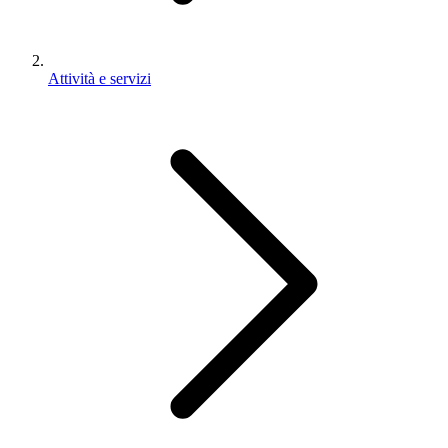
Attività e servizi