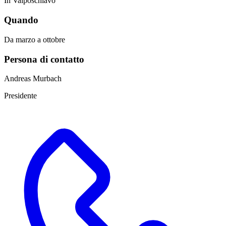
In Valposchiavo
Quando
Da marzo a ottobre
Persona di contatto
Andreas Murbach
Presidente