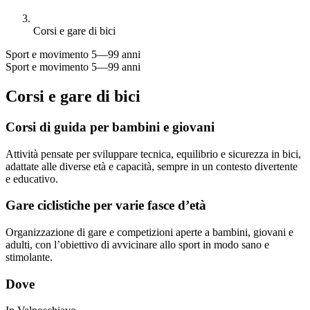
Corsi e gare di bici
Sport e movimento
5—99 anni
Sport e movimento
5—99 anni
Corsi e gare di bici
Corsi di guida per bambini e giovani
Attività pensate per sviluppare tecnica, equilibrio e sicurezza in bici,
adattate alle diverse età e capacità, sempre in un contesto divertente
e educativo.
Gare ciclistiche per varie fasce d’età
Organizzazione di gare e competizioni aperte a bambini, giovani e
adulti, con l’obiettivo di avvicinare allo sport in modo sano e
stimolante.
Dove