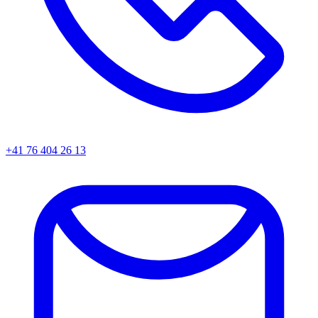
+41 76 404 26 13