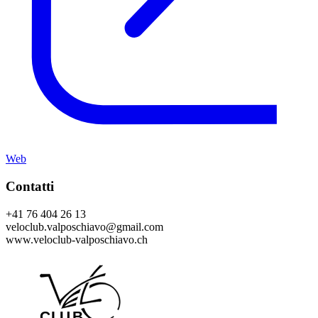
Web
Contatti
+41 76 404 26 13
veloclub.valposchiavo@gmail.com
www.veloclub-valposchiavo.ch