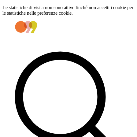
Le statistiche di visita non sono attive finché non accetti i cookie per
le statistiche nelle preferenze cookie.