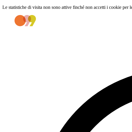
Le statistiche di visita non sono attive finché non accetti i cookie per l