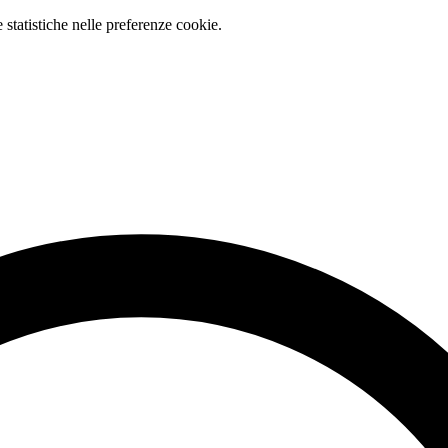
e statistiche nelle preferenze cookie.