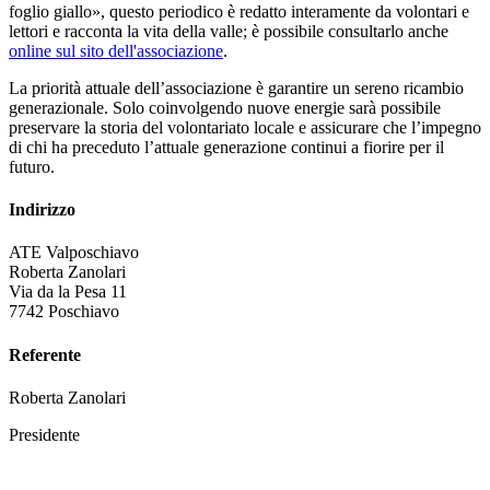
foglio giallo», questo periodico è redatto interamente da volontari e
lettori e racconta la vita della valle; è possibile consultarlo anche
online sul sito dell'associazione
.
La priorità attuale dell’associazione è garantire un sereno ricambio
generazionale. Solo coinvolgendo nuove energie sarà possibile
preservare la storia del volontariato locale e assicurare che l’impegno
di chi ha preceduto l’attuale generazione continui a fiorire per il
futuro.
Indirizzo
ATE Valposchiavo
Roberta Zanolari
Via da la Pesa 11
7742 Poschiavo
Referente
Roberta Zanolari
Presidente