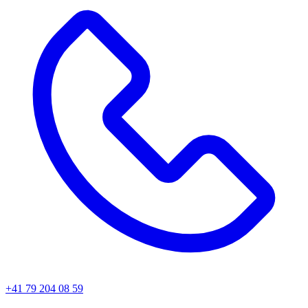
+41 79 204 08 59