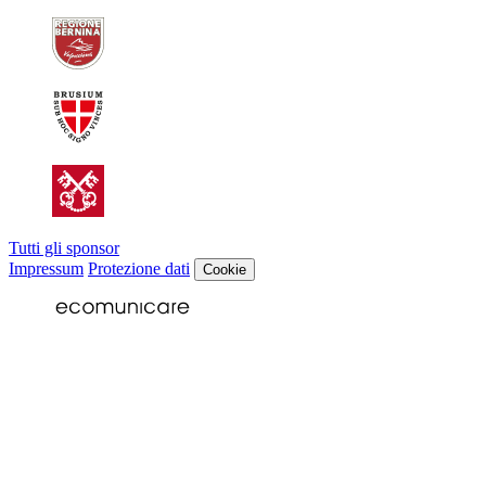
Tutti gli sponsor
Impressum
Protezione dati
Cookie