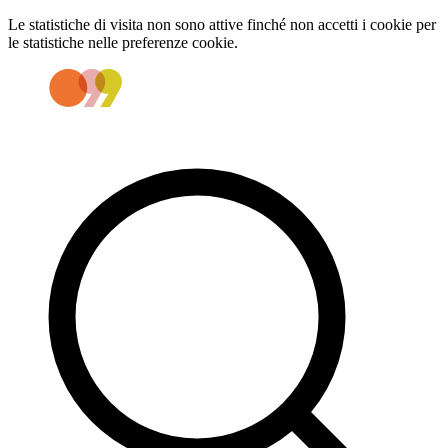
Le statistiche di visita non sono attive finché non accetti i cookie per
le statistiche nelle preferenze cookie.