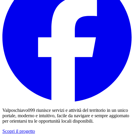
Valposchiavo099 riunisce servizi e attività del territorio in un unico
portale, moderno e intuitivo, facile da navigare e sempre aggiornato
per orientarsi tra le opportunità locali disponibili.
Scopri il progetto