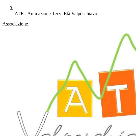
ATE - Animazione Terza Età Valposchiavo
Associazione