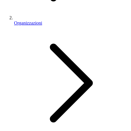
Organizzazioni