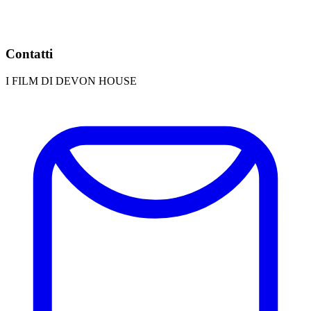
Contatti
I FILM DI DEVON HOUSE