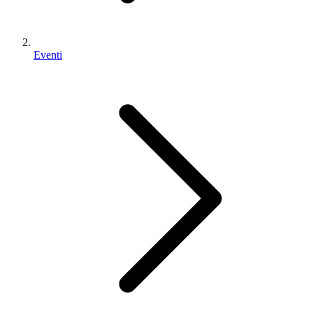
Eventi