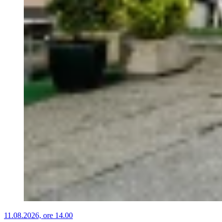
11.08.2026, ore 14.00