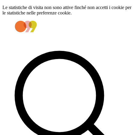
Le statistiche di visita non sono attive finché non accetti i cookie per
le statistiche nelle preferenze cookie.