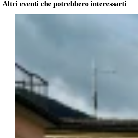
Altri eventi che potrebbero interessarti