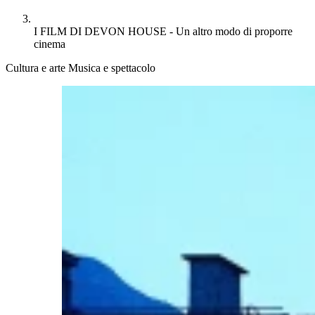
I FILM DI DEVON HOUSE - Un altro modo di proporre
cinema
Cultura e arte
Musica e spettacolo