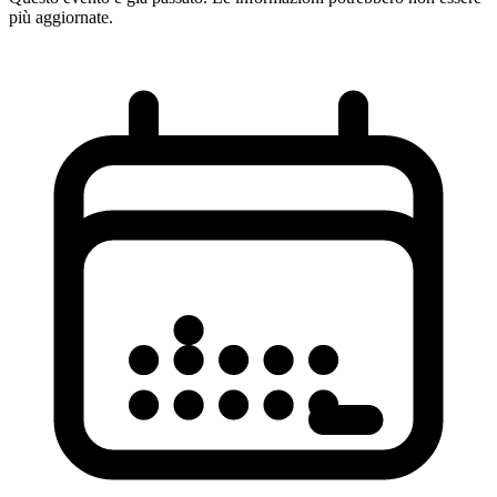
più aggiornate.