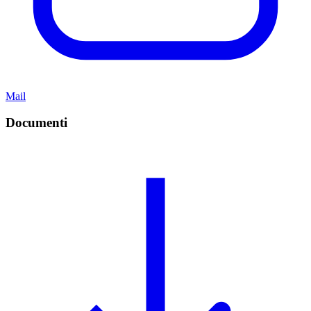
Mail
Documenti