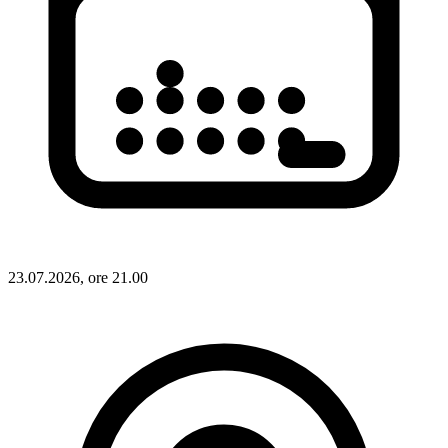
23.07.2026, ore 21.00