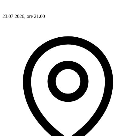
23.07.2026, ore 21.00