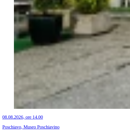
08.08.2026, ore 14.00
Poschiavo, Museo Poschiavino