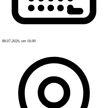
08.07.2026, ore 18.00