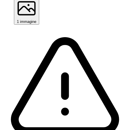
1 immagine