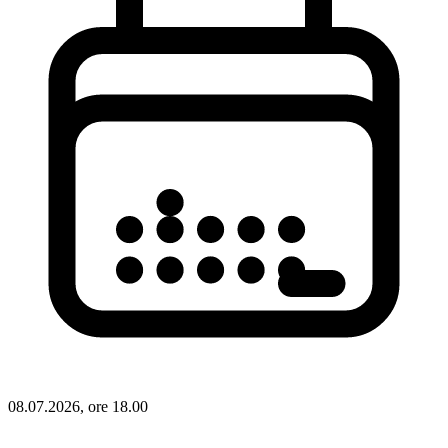
08.07.2026, ore 18.00