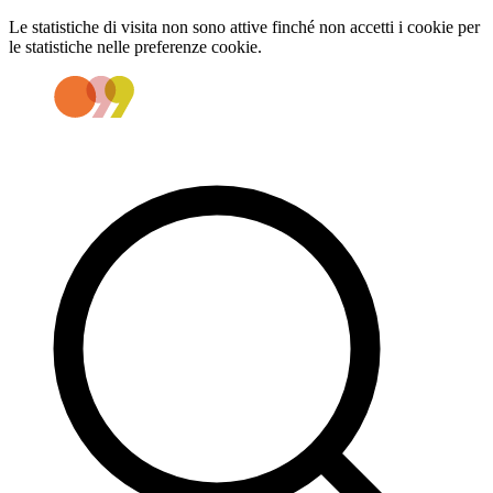
Le statistiche di visita non sono attive finché non accetti i cookie per
le statistiche nelle preferenze cookie.