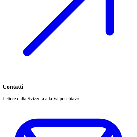
Contatti
Lettere dalla Svizzera alla Valposchiavo