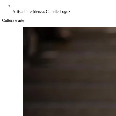
Artista in residenza: Camille Logoz
Cultura e arte