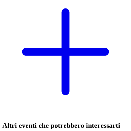
Altri eventi che potrebbero interessarti