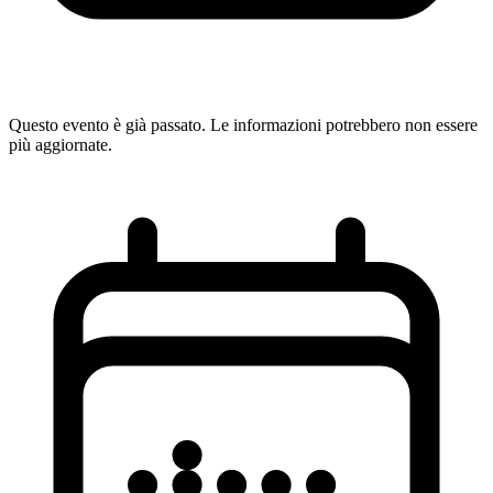
Questo evento è già passato. Le informazioni potrebbero non essere
più aggiornate.