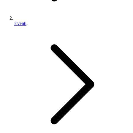
Eventi