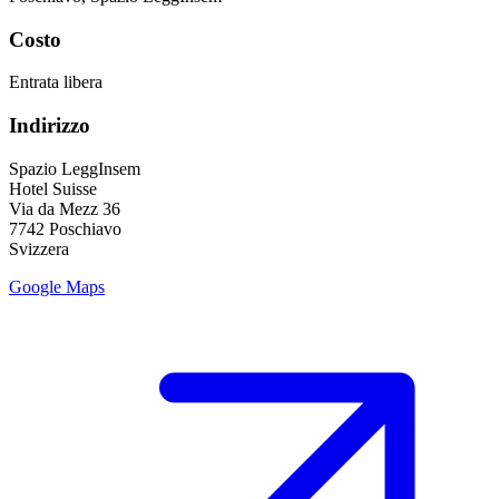
Costo
Entrata libera
Indirizzo
Spazio LeggInsem
Hotel Suisse
Via da Mezz 36
7742 Poschiavo
Svizzera
Google Maps