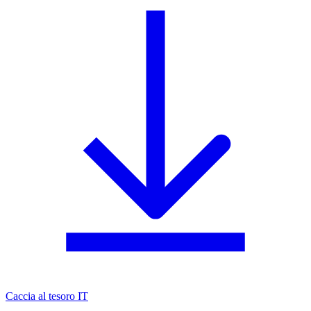
Caccia al tesoro IT