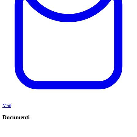
Mail
Documenti