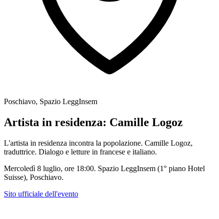
Poschiavo, Spazio LeggInsem
Artista in residenza: Camille Logoz
L'artista in residenza incontra la popolazione. Camille Logoz,
traduttrice. Dialogo e letture in francese e italiano.
Mercoledì 8 luglio, ore 18:00. Spazio LeggInsem (1° piano Hotel
Suisse), Poschiavo.
Sito ufficiale dell'evento