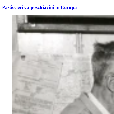
Pasticcieri valposchiavini in Europa