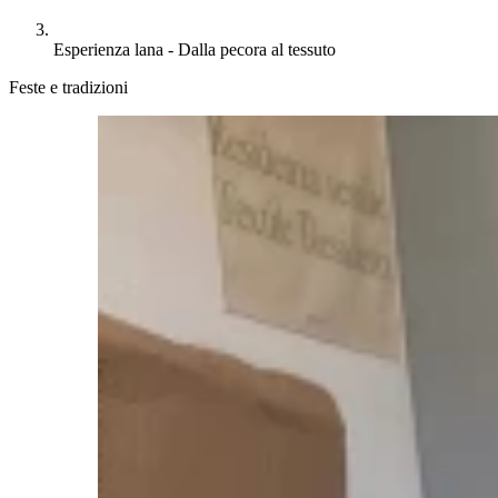
Esperienza lana - Dalla pecora al tessuto
Feste e tradizioni