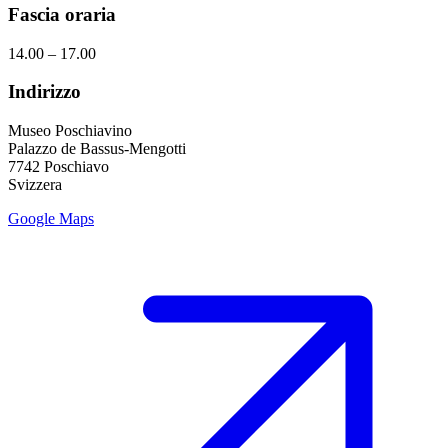
Fascia oraria
14.00 – 17.00
Indirizzo
Museo Poschiavino
Palazzo de Bassus-Mengotti
7742 Poschiavo
Svizzera
Google Maps