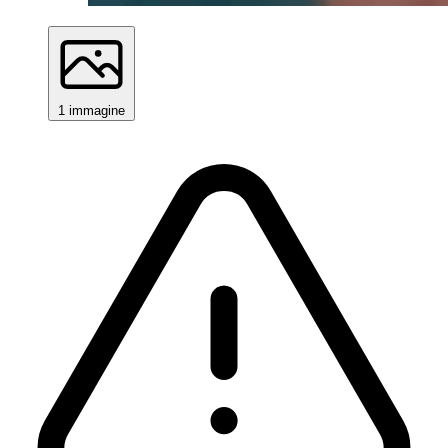
1 immagine