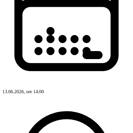
13.06.2026, ore 14.00