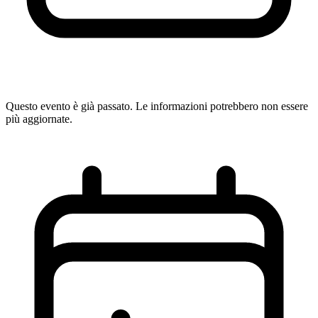
Questo evento è già passato. Le informazioni potrebbero non essere
più aggiornate.