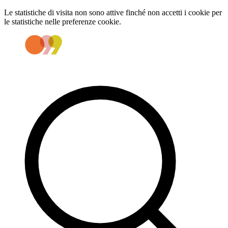
Le statistiche di visita non sono attive finché non accetti i cookie per
le statistiche nelle preferenze cookie.