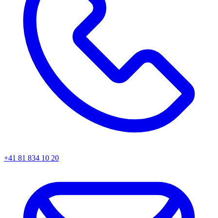
+41 81 834 10 20