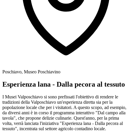
Poschiavo, Museo Poschiavino
Esperienza lana - Dalla pecora al tessuto
I Musei Valposchiavo si sono prefissati l'obiettivo di rendere le
tradizioni della Valposchiavo un'esperienza diretta sia per la
popolazione locale che per i visitatori. A questo scopo, ad esempio,
da diversi anni è in corso il programma interattivo "Dal campo alla
tavola", che propone delizie culinarie. Quest'anno, per la prima
volta, verrà lanciata l'iniziativa "Esperienza lana - Dalla pecora al
tessuto", incentrata sul settore agricolo contadino locale.