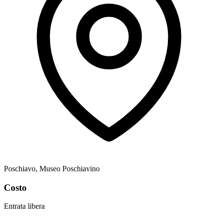
Poschiavo, Museo Poschiavino
Costo
Entrata libera