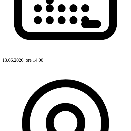
13.06.2026, ore 14.00