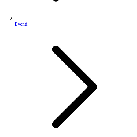
Eventi