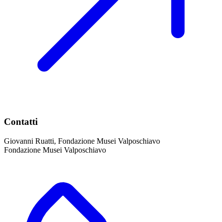
Contatti
Giovanni Ruatti, Fondazione Musei Valposchiavo
Fondazione Musei Valposchiavo