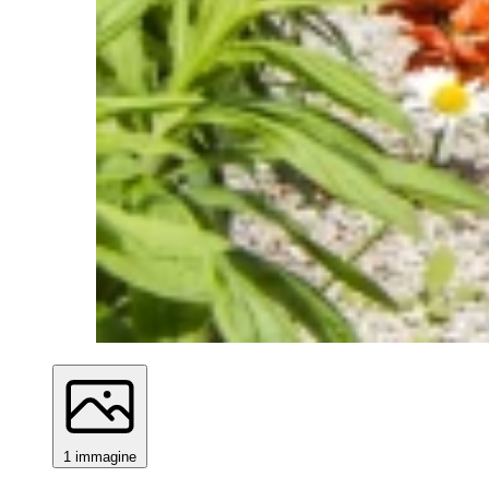
1 immagine