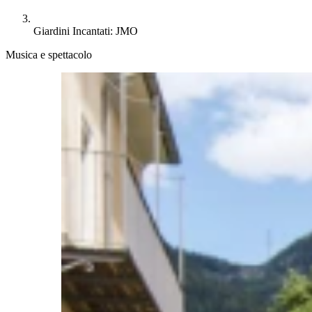
Giardini Incantati: JMO
Musica e spettacolo