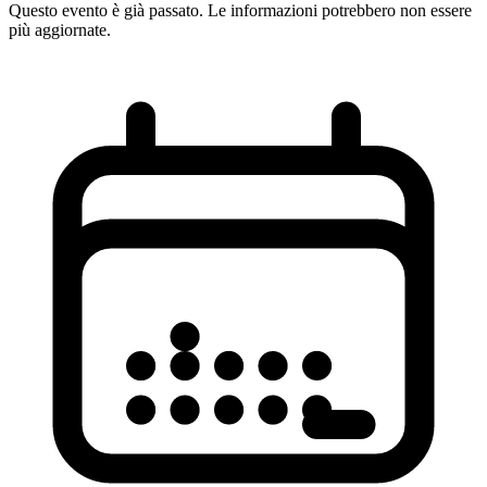
Questo evento è già passato. Le informazioni potrebbero non essere
più aggiornate.