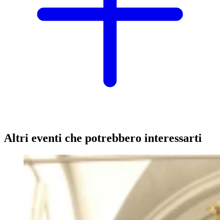
Altri eventi che potrebbero interessarti