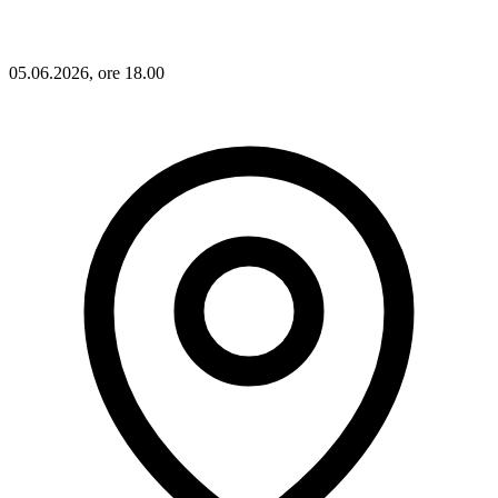
05.06.2026, ore 18.00