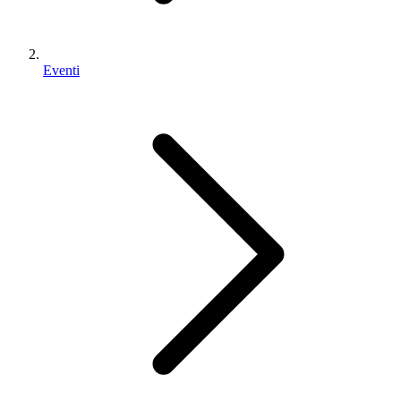
Eventi