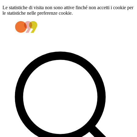
Le statistiche di visita non sono attive finché non accetti i cookie per
le statistiche nelle preferenze cookie.