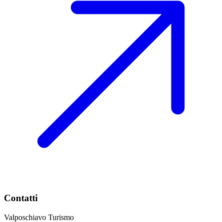
Contatti
Valposchiavo Turismo