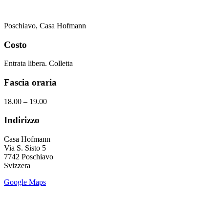
Poschiavo, Casa Hofmann
Costo
Entrata libera. Colletta
Fascia oraria
18.00 – 19.00
Indirizzo
Casa Hofmann
Via S. Sisto 5
7742 Poschiavo
Svizzera
Google Maps