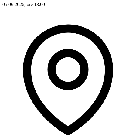
05.06.2026, ore 18.00