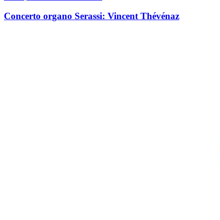
Concerto organo Serassi: Vincent Thévénaz