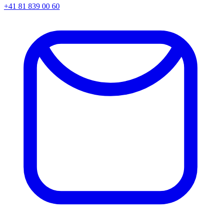
+41 81 839 00 60