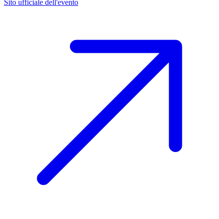
Sito ufficiale dell'evento