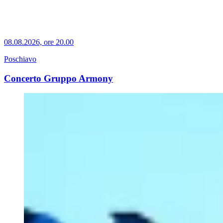
08.08.2026, ore 20.00
Poschiavo
Concerto Gruppo Armony