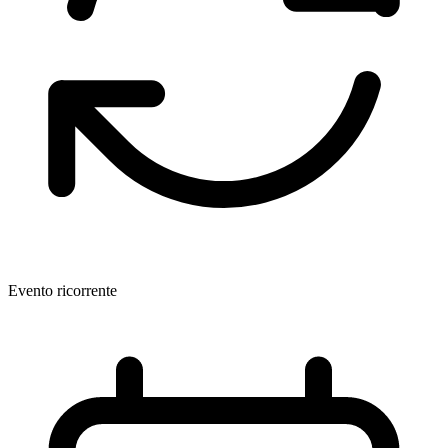
Evento ricorrente