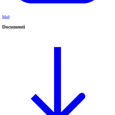
Mail
Documenti