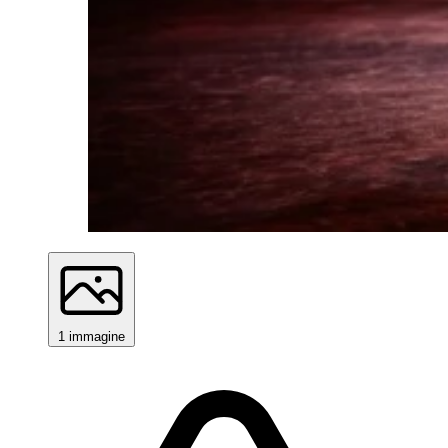
1 immagine