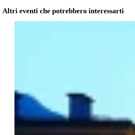
Altri eventi che potrebbero interessarti