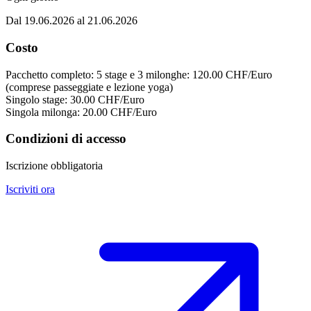
Dal 19.06.2026 al 21.06.2026
Costo
Pacchetto completo: 5 stage e 3 milonghe: 120.00 CHF/Euro
(comprese passeggiate e lezione yoga)
Singolo stage: 30.00 CHF/Euro
Singola milonga: 20.00 CHF/Euro
Condizioni di accesso
Iscrizione obbligatoria
Iscriviti ora