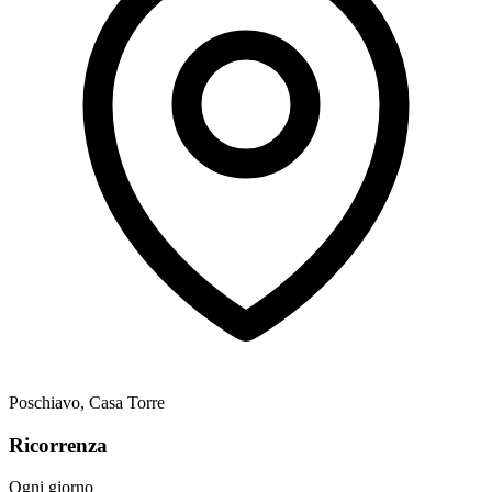
Poschiavo, Casa Torre
Ricorrenza
Ogni giorno