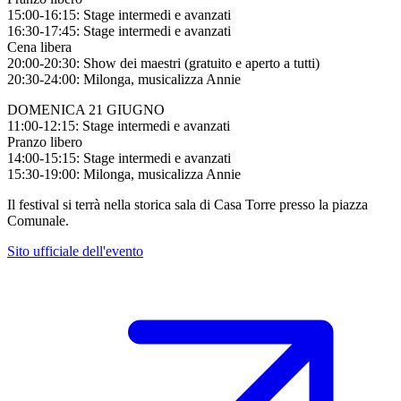
15:00-16:15: Stage intermedi e avanzati
16:30-17:45: Stage intermedi e avanzati
Cena libera
20:00-20:30: Show dei maestri (gratuito e aperto a tutti)
20:30-24:00: Milonga, musicalizza Annie
DOMENICA 21 GIUGNO
11:00-12:15: Stage intermedi e avanzati
Pranzo libero
14:00-15:15: Stage intermedi e avanzati
15:30-19:00: Milonga, musicalizza Annie
Il festival si terrà nella storica sala di Casa Torre presso la piazza
Comunale.
Sito ufficiale dell'evento