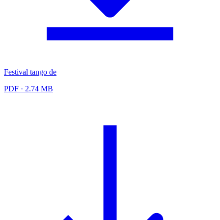
Festival tango de
PDF · 2.74 MB