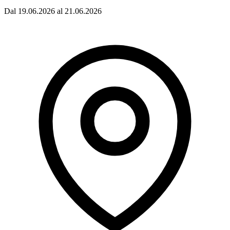
Dal 19.06.2026 al 21.06.2026