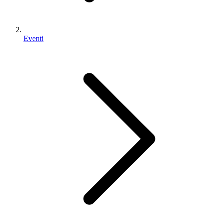
Eventi