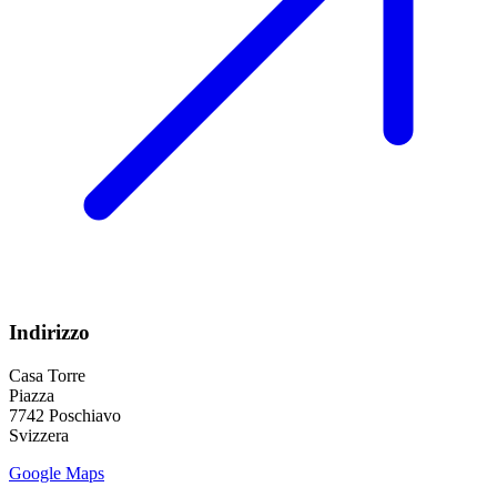
Indirizzo
Casa Torre
Piazza
7742 Poschiavo
Svizzera
Google Maps