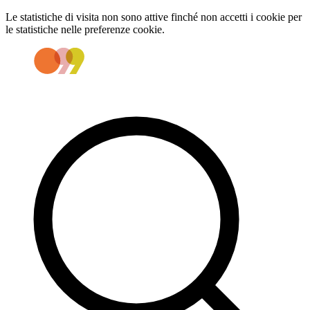
Le statistiche di visita non sono attive finché non accetti i cookie per
le statistiche nelle preferenze cookie.