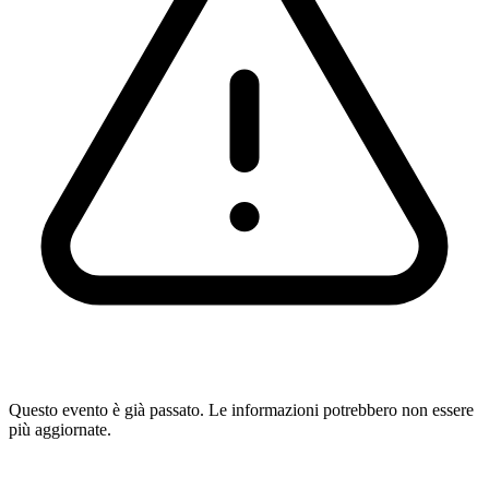
Questo evento è già passato. Le informazioni potrebbero non essere
più aggiornate.