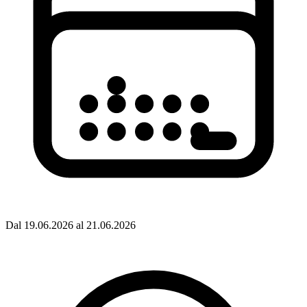
Dal 19.06.2026 al 21.06.2026