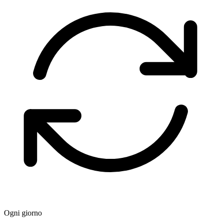
Ogni giorno