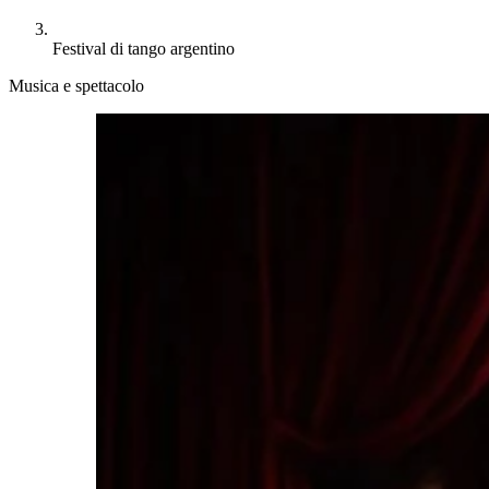
Festival di tango argentino
Musica e spettacolo