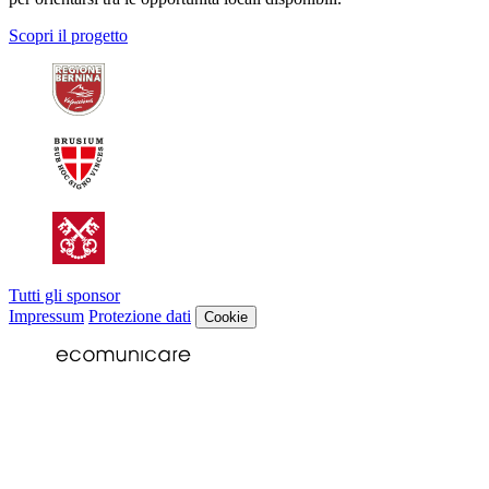
Scopri il progetto
Tutti gli sponsor
Impressum
Protezione dati
Cookie