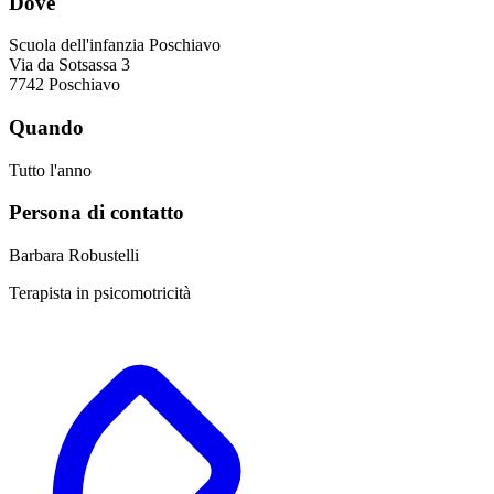
Dove
Scuola dell'infanzia Poschiavo
Via da Sotsassa 3
7742 Poschiavo
Quando
Tutto l'anno
Persona di contatto
Barbara Robustelli
Terapista in psicomotricità