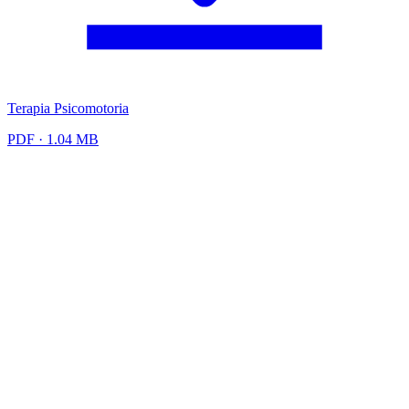
Terapia Psicomotoria
PDF · 1.04 MB