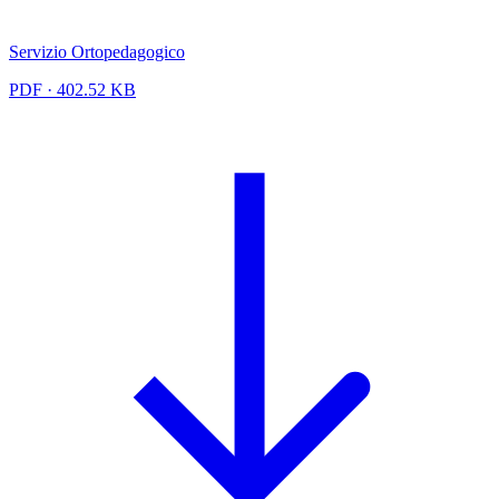
Servizio Ortopedagogico
PDF · 402.52 KB