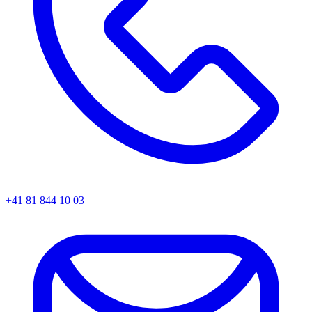
+41 81 844 10 03