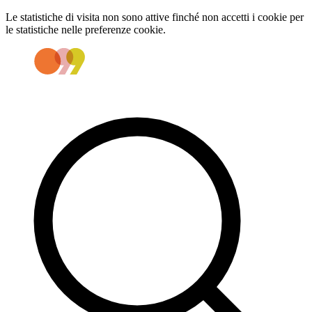
Le statistiche di visita non sono attive finché non accetti i cookie per
le statistiche nelle preferenze cookie.