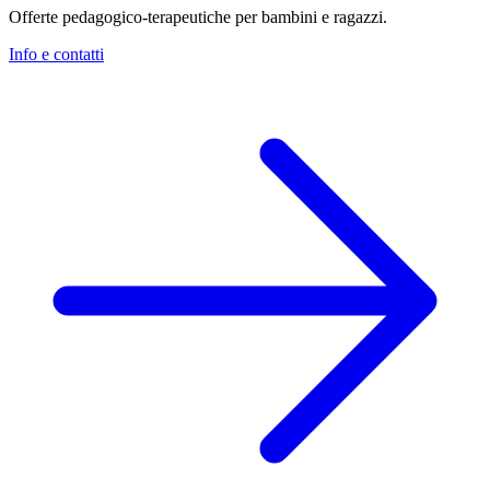
Offerte pedagogico-terapeutiche per bambini e ragazzi.
Info e contatti