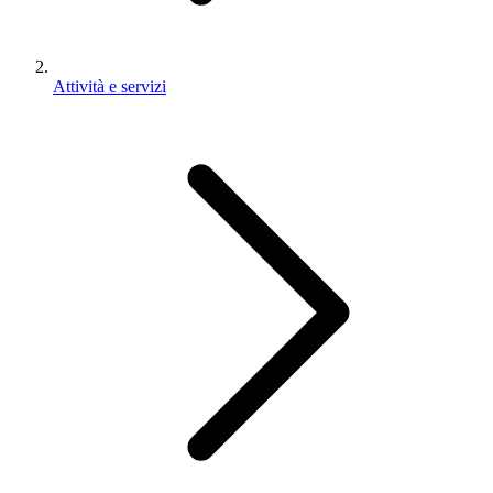
Attività e servizi