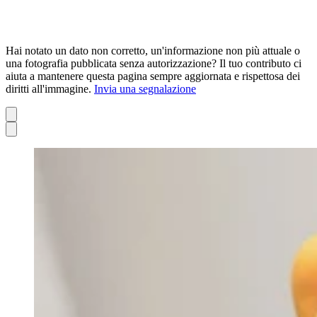
Hai notato un dato non corretto, un'informazione non più attuale o
una fotografia pubblicata senza autorizzazione? Il tuo contributo ci
aiuta a mantenere questa pagina sempre aggiornata e rispettosa dei
diritti all'immagine.
Invia una segnalazione