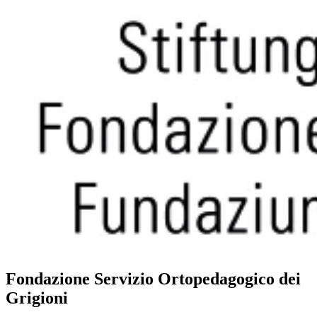
Fondazione Servizio Ortopedagogico dei
Grigioni