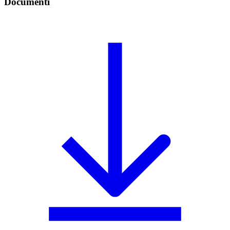
Documenti