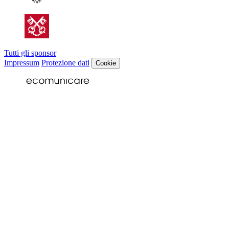
Tutti gli sponsor
Impressum
Protezione dati
Cookie