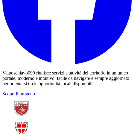
Valposchiavo099 riunisce servizi e attività del territorio in un unico
portale, moderno e intuitivo, facile da navigare e sempre aggiornato
per orientarsi tra le opportunità locali disponibili.
Scopri il progetto