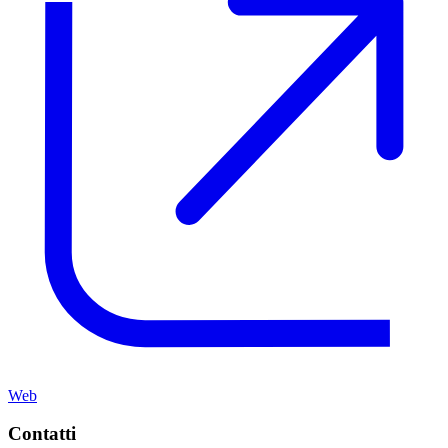
Web
Contatti