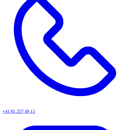
+41 81 257 49 11