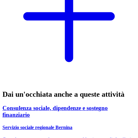
Dai un'occhiata anche a queste attività
Consulenza sociale, dipendenze e sostegno
finanziario
Servizio sociale regionale Bernina