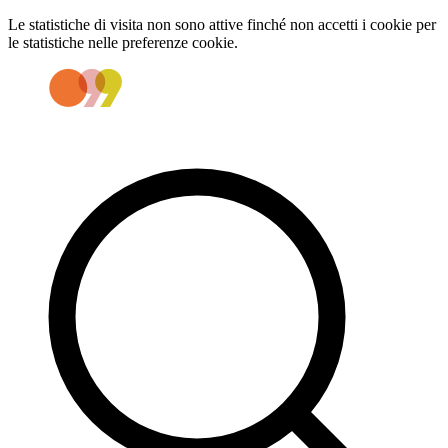
Le statistiche di visita non sono attive finché non accetti i cookie per
le statistiche nelle preferenze cookie.