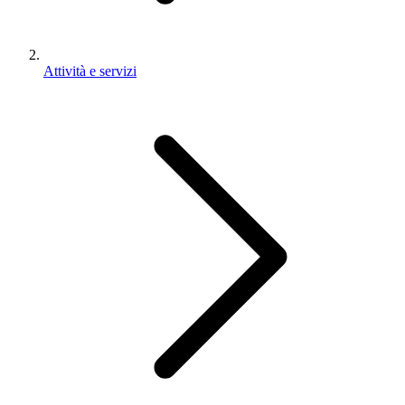
Attività e servizi