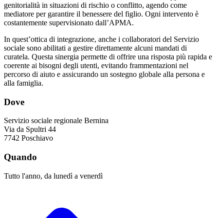
genitorialità in situazioni di rischio o conflitto, agendo come
mediatore per garantire il benessere del figlio. Ogni intervento è
costantemente supervisionato dall’APMA.
In quest’ottica di integrazione, anche i collaboratori del Servizio
sociale sono abilitati a gestire direttamente alcuni mandati di
curatela. Questa sinergia permette di offrire una risposta più rapida e
coerente ai bisogni degli utenti, evitando frammentazioni nel
percorso di aiuto e assicurando un sostegno globale alla persona e
alla famiglia.
Dove
Servizio sociale regionale Bernina
Via da Spultri 44
7742 Poschiavo
Quando
Tutto l'anno, da lunedì a venerdì