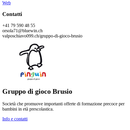
Web
Contatti
+41 79 590 48 55
orsola71@bluewin.ch
valposchiavo099.ch/gruppo-di-gioco-brusio
Gruppo di gioco Brusio
Società che promuove importanti offerte di formazione precoce per
bambini in età prescolastica.
Info e contatti