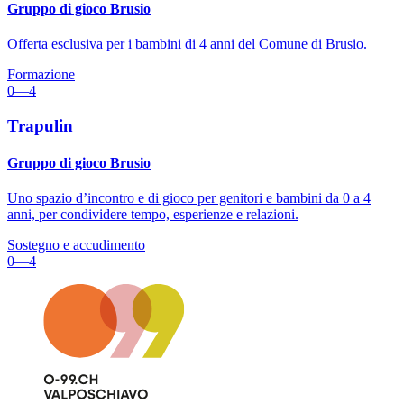
Gruppo di gioco Brusio
Offerta esclusiva per i bambini di 4 anni del Comune di Brusio.
Formazione
0—4
Trapulin
Gruppo di gioco Brusio
Uno spazio d’incontro e di gioco per genitori e bambini da 0 a 4
anni, per condividere tempo, esperienze e relazioni.
Sostegno e accudimento
0—4