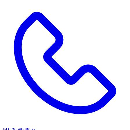
+41 79 590 48 55