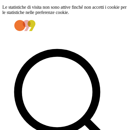
Le statistiche di visita non sono attive finché non accetti i cookie per
le statistiche nelle preferenze cookie.