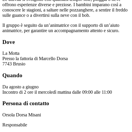
offrono esperienze diverse e preziose. I bambini imparano così a
conoscere le stagioni, a saltare nelle pozzanghere, a sentire il freddo
sulle guance o a divertirsi sulla neve con il bob.
Il gruppo è seguito da un’animatrice con il supporto di un’aiuto
animatrice, per garantire un accompagnamento attento e sicuro.
Dove
La Motta
Presso la fattoria di Marcello Dorsa
7743 Brusio
Quando
Da agosto a giugno
Incontro di 2 ore il mercoledì mattina dalle 09:00 alle 11:00
Persona di contatto
Orsola Dorsa Misani
Responsabile