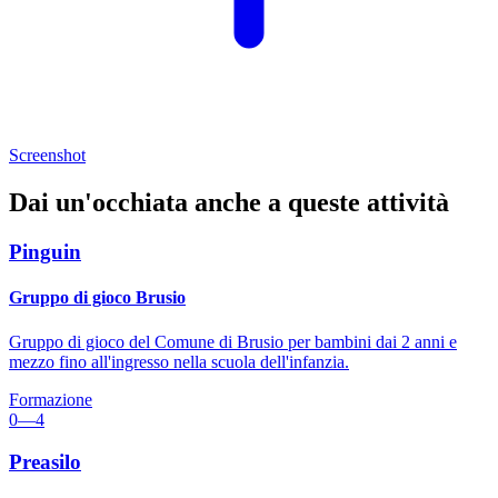
Screenshot
Dai un'occhiata anche a queste attività
Pinguin
Gruppo di gioco Brusio
Gruppo di gioco del Comune di Brusio per bambini dai 2 anni e
mezzo fino all'ingresso nella scuola dell'infanzia.
Formazione
0—4
Preasilo