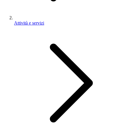
Attività e servizi