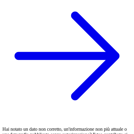
Hai notato un dato non corretto, un'informazione non più attuale o