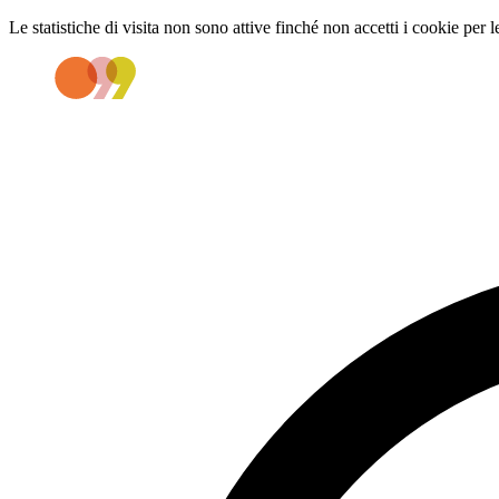
Le statistiche di visita non sono attive finché non accetti i cookie per l