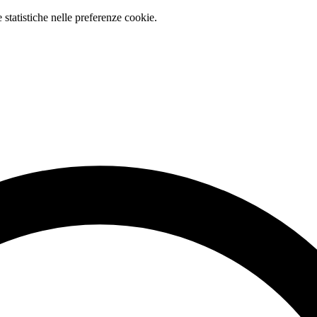
e statistiche nelle preferenze cookie.