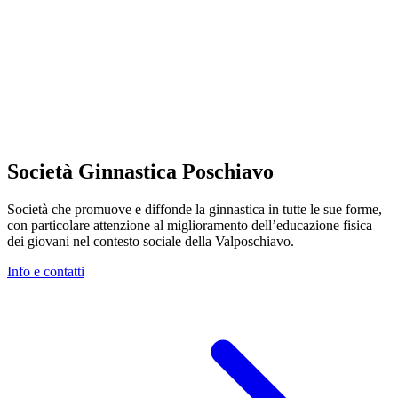
Società Ginnastica Poschiavo
Società che promuove e diffonde la ginnastica in tutte le sue forme,
con particolare attenzione al miglioramento dell’educazione fisica
dei giovani nel contesto sociale della Valposchiavo.
Info e contatti