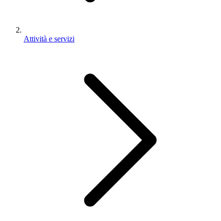
Attività e servizi