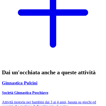
Dai un'occhiata anche a queste attività
Ginnastica Pulcini
Società Ginnastica Poschiavo
Attività motoria per bambini dai 3 ai 4 anni, basata su giochi ed