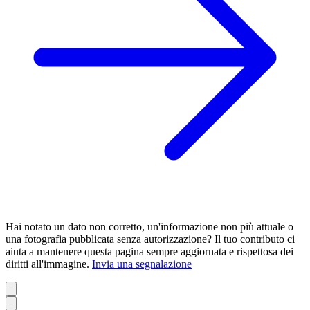
Hai notato un dato non corretto, un'informazione non più attuale o
una fotografia pubblicata senza autorizzazione? Il tuo contributo ci
aiuta a mantenere questa pagina sempre aggiornata e rispettosa dei
diritti all'immagine.
Invia una segnalazione