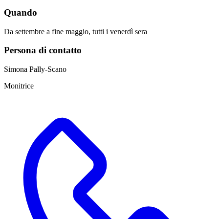
Quando
Da settembre a fine maggio, tutti i venerdì sera
Persona di contatto
Simona Pally-Scano
Monitrice