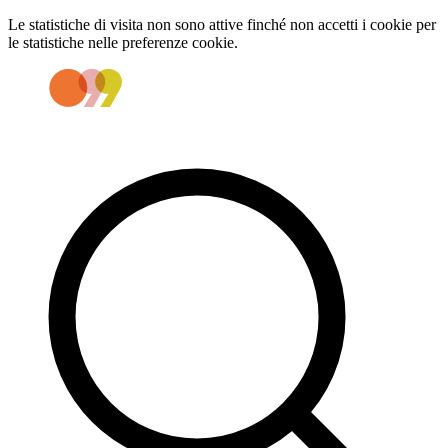
Le statistiche di visita non sono attive finché non accetti i cookie per
le statistiche nelle preferenze cookie.