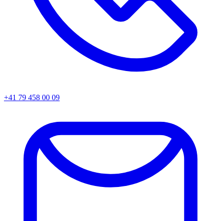
+41 79 458 00 09