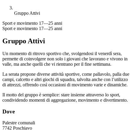
Gruppo Attivi
Sport e movimento
17—25 anni
Sport e movimento
17—25 anni
Gruppo Attivi
Un momento di ritrovo sportivo che, svolgendosi il venerdì sera,
permette di coinvolgere non solo i giovani che lavorano e vivono in
valle, ma anche quelli che vi rientrano per il fine settimana.
La serata propone diverse attività sportive, come pallavolo, palla due
campi, calcetto e altri giochi di squadra, talvolta anche con l’utilizzo
di attrezzi, offrendo così occasioni di movimento varie e dinamiche.
Il motto del gruppo è semplice: stare insieme attraverso lo sport,
condividendo momenti di aggregazione, movimento e divertimento.
Dove
Palestre comunali
7742 Poschiavo