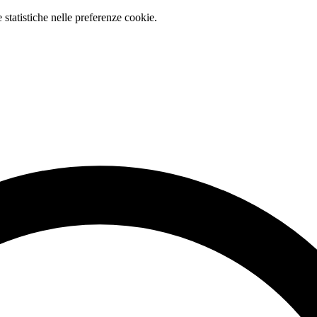
e statistiche nelle preferenze cookie.