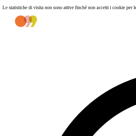
Le statistiche di visita non sono attive finché non accetti i cookie per l