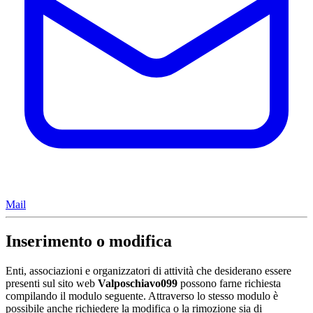
Mail
Inserimento o modifica
Enti, associazioni e organizzatori di attività che desiderano essere
presenti sul sito web
Valposchiavo099
possono farne richiesta
compilando il modulo seguente. Attraverso lo stesso modulo è
possibile anche richiedere la modifica o la rimozione sia di