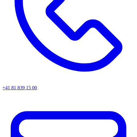
+41 81 839 15 00