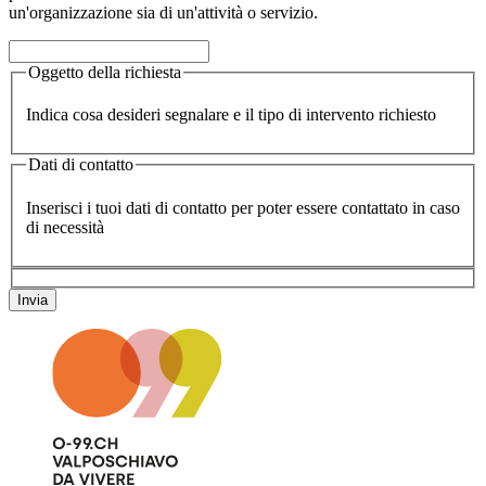
un'organizzazione sia di un'attività o servizio.
Oggetto della richiesta
Indica cosa desideri segnalare e il tipo di intervento richiesto
Dati di contatto
Inserisci i tuoi dati di contatto per poter essere contattato in caso
di necessità
Invia