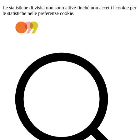
Le statistiche di visita non sono attive finché non accetti i cookie per
le statistiche nelle preferenze cookie.