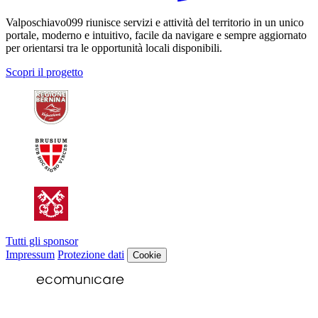
Valposchiavo099 riunisce servizi e attività del territorio in un unico
portale, moderno e intuitivo, facile da navigare e sempre aggiornato
per orientarsi tra le opportunità locali disponibili.
Scopri il progetto
Tutti gli sponsor
Impressum
Protezione dati
Cookie