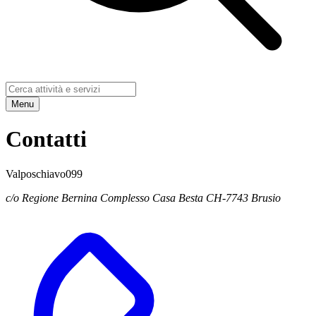
Menu
Contatti
Valposchiavo099
c/o Regione Bernina Complesso Casa Besta CH-7743 Brusio