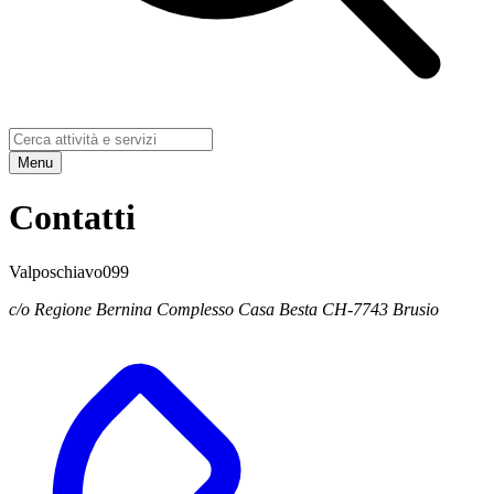
Menu
Contatti
Valposchiavo099
c/o Regione Bernina Complesso Casa Besta CH-7743 Brusio