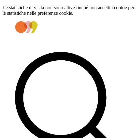
Le statistiche di visita non sono attive finché non accetti i cookie per
le statistiche nelle preferenze cookie.