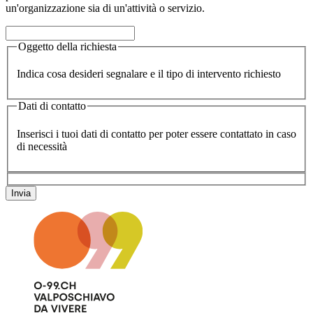
un'organizzazione sia di un'attività o servizio.
Oggetto della richiesta
Indica cosa desideri segnalare e il tipo di intervento richiesto
Dati di contatto
Inserisci i tuoi dati di contatto per poter essere contattato in caso
di necessità
Invia