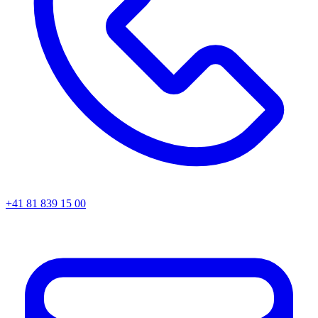
+41 81 839 15 00