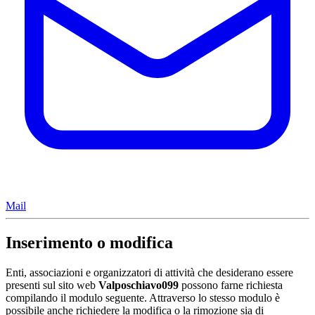
Mail
Inserimento o modifica
Enti, associazioni e organizzatori di attività che desiderano essere
presenti sul sito web
Valposchiavo099
possono farne richiesta
compilando il modulo seguente. Attraverso lo stesso modulo è
possibile anche richiedere la modifica o la rimozione sia di