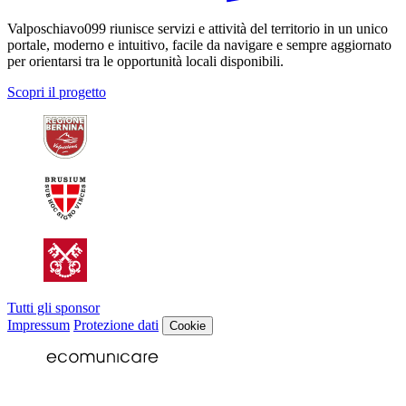
Valposchiavo099 riunisce servizi e attività del territorio in un unico
portale, moderno e intuitivo, facile da navigare e sempre aggiornato
per orientarsi tra le opportunità locali disponibili.
Scopri il progetto
Tutti gli sponsor
Impressum
Protezione dati
Cookie