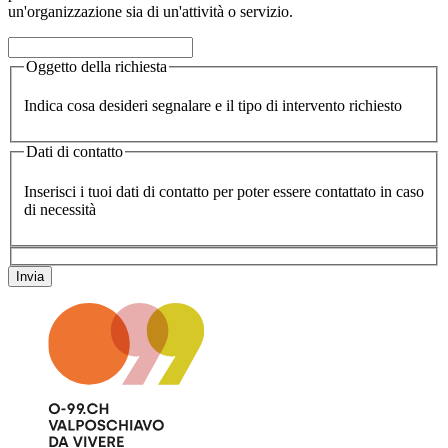
un'organizzazione sia di un'attività o servizio.
Oggetto della richiesta
Indica cosa desideri segnalare e il tipo di intervento richiesto
Dati di contatto
Inserisci i tuoi dati di contatto per poter essere contattato in caso
di necessità
Invia