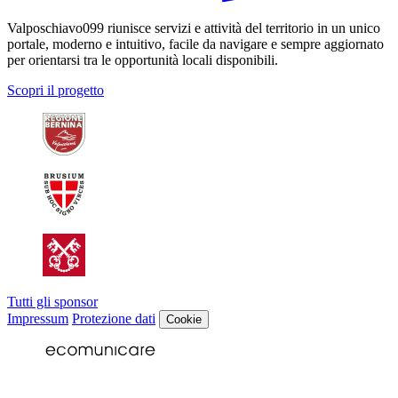
Valposchiavo099 riunisce servizi e attività del territorio in un unico
portale, moderno e intuitivo, facile da navigare e sempre aggiornato
per orientarsi tra le opportunità locali disponibili.
Scopri il progetto
Tutti gli sponsor
Impressum
Protezione dati
Cookie