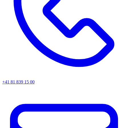
+41 81 839 15 00