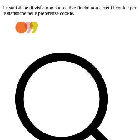
Le statistiche di visita non sono attive finché non accetti i cookie per
le statistiche nelle preferenze cookie.