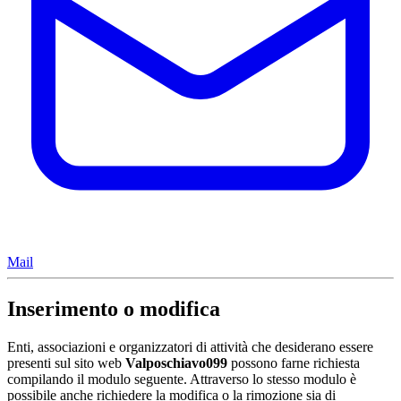
Mail
Inserimento o modifica
Enti, associazioni e organizzatori di attività che desiderano essere
presenti sul sito web
Valposchiavo099
possono farne richiesta
compilando il modulo seguente. Attraverso lo stesso modulo è
possibile anche richiedere la modifica o la rimozione sia di