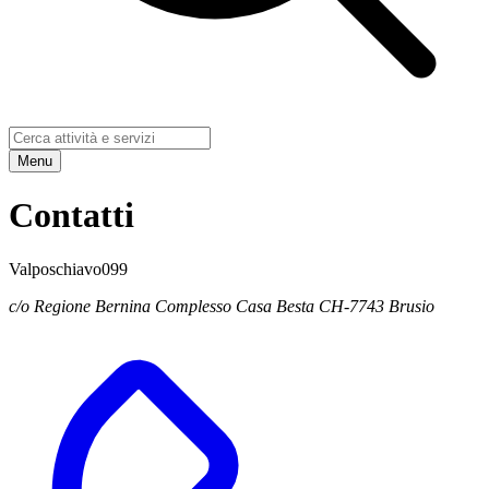
Menu
Contatti
Valposchiavo099
c/o Regione Bernina Complesso Casa Besta CH-7743 Brusio